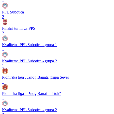
1
PFL Subotica
2
Finalni turnir za PPS
2
Kvalitetna PFL Subotica - grupa 1
1
Kvalitetna PFL Subotica - grupa 2
1
Pionirska liga Južnog Banata grupa Sever
1
Pionirska liga Južnog Banata "Istok"
1
Kvalitetna PFL Subotica - grupa 2