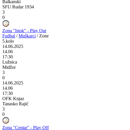
Balkanski
SFU Rudar 1934
3
0
Zona "Istok" - Play Out
Fudbal
/
Muškarci
/
Zone
5.kolo
14.06.2025
14.06
17:30
Lužnica
Midžor
3
0
14.06.2025
14.06
17:30
OFK Knjaz
Tanasko Rajić
3
0
Zona "Centar" - Play Off