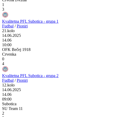
1
3
Kvalitetna PFL Subotica - grupa 1
Fudbal
/
Pioniri
21.kolo
14.06.2025
14.06
10:00
OFK Bečej 1918
Crvenka
0
4
Kvalitetna PFL Subotica - grupa 2
Fudbal
/
Pioniri
12.kolo
14.06.2025
14.06
09:00
Subotica
SU Team 11
2