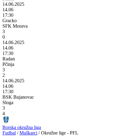
14.06.2025
14.06
17:30
Gracko
SFK Morava
3
0
14.06.2025
14.06
17:30
Radan
Pčinja
3
2
14.06.2025
14.06
17:30
BSK Bujanovac
Sloga
3
4
Borska okružna liga
Fudbal
/
Muškarci
/
Okružne lige - PFL