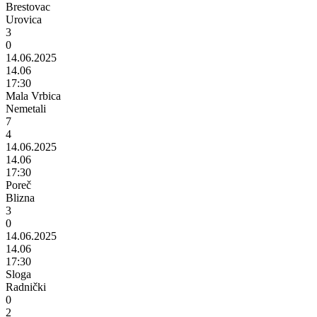
Brestovac
Urovica
3
0
14.06.2025
14.06
17:30
Mala Vrbica
Nemetali
7
4
14.06.2025
14.06
17:30
Poreč
Blizna
3
0
14.06.2025
14.06
17:30
Sloga
Radnički
0
2