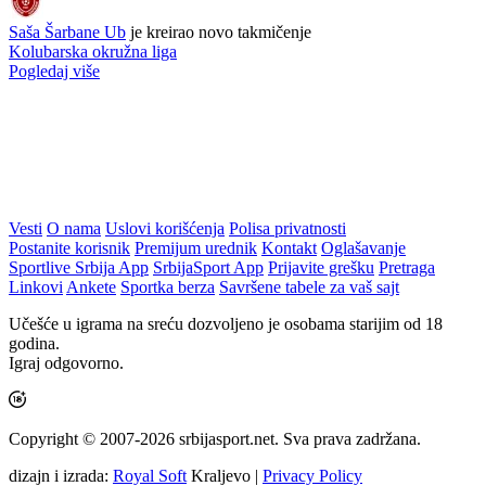
Saša Šarbane Ub
je kreirao novo takmičenje
Kolubarska okružna liga
Pogledaj više
Vesti
O nama
Uslovi korišćenja
Polisa privatnosti
Postanite korisnik
Premijum urednik
Kontakt
Oglašavanje
Sportlive Srbija App
SrbijaSport App
Prijavite grešku
Pretraga
Linkovi
Ankete
Sportka berza
Savršene tabele za vaš sajt
Učešće u igrama na sreću dozvoljeno je osobama starijim od 18
godina.
Igraj odgovorno.
Copyright © 2007-2026 srbijasport.net. Sva prava zadržana.
dizajn i izrada:
Royal Soft
Kraljevo |
Privacy Policy