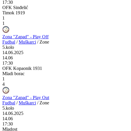
17:30
OFK Sinđelić
Timok 1919
1
1
Zona "Zapad" - Play Off
Fudbal
/
Muškarci
/
Zone
5.kolo
14.06.2025
14.06
17:30
OFK Kopaonik 1931
Mladi borac
1
4
Zona "Zapad" - Play Out
Fudbal
/
Muškarci
/
Zone
5.kolo
14.06.2025
14.06
17:30
Mladost