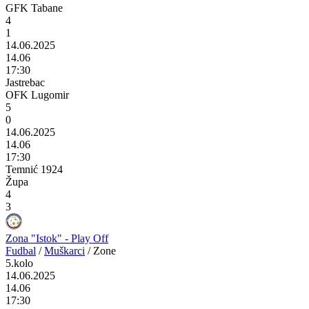
GFK Tabane
4
1
14.06.2025
14.06
17:30
Jastrebac
OFK Lugomir
5
0
14.06.2025
14.06
17:30
Temnić 1924
Župa
4
3
Zona "Istok" - Play Off
Fudbal
/
Muškarci
/
Zone
5.kolo
14.06.2025
14.06
17:30