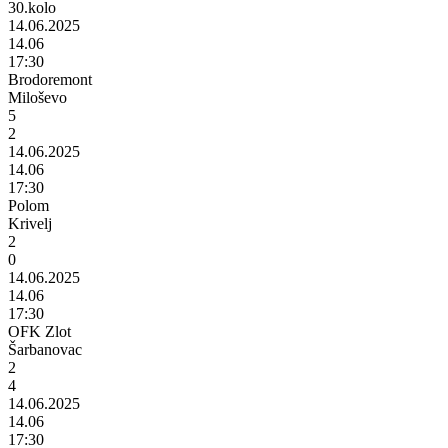
30.kolo
14.06.2025
14.06
17:30
Brodoremont
Miloševo
5
2
14.06.2025
14.06
17:30
Polom
Krivelj
2
0
14.06.2025
14.06
17:30
OFK Zlot
Šarbanovac
2
4
14.06.2025
14.06
17:30