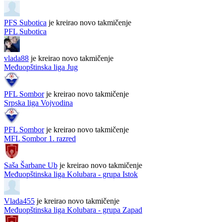
PFS Subotica
je kreirao novo takmičenje
PFL Subotica
vlada88
je kreirao novo takmičenje
Međuopštinska liga Jug
PFL Sombor
je kreirao novo takmičenje
Srpska liga Vojvodina
PFL Sombor
je kreirao novo takmičenje
MFL Sombor 1. razred
Saša Šarbane Ub
je kreirao novo takmičenje
Međuopštinska liga Kolubara - grupa Istok
Vlada455
je kreirao novo takmičenje
Međuopštinska liga Kolubara - grupa Zapad