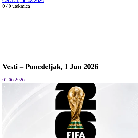
Četvrtak, 06.08.2026
0 / 0
utakmica
Vesti – Ponedeljak, 1 Jun 2026
01.06.2026