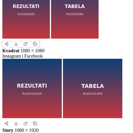
Kvadrat
1080 × 1080
Instagram i Facebook
Story
1080 × 1920