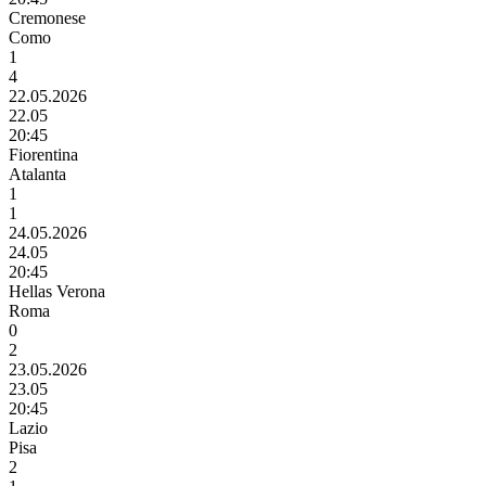
Cremonese
Como
1
4
22.05.2026
22.05
20:45
Fiorentina
Atalanta
1
1
24.05.2026
24.05
20:45
Hellas Verona
Roma
0
2
23.05.2026
23.05
20:45
Lazio
Pisa
2