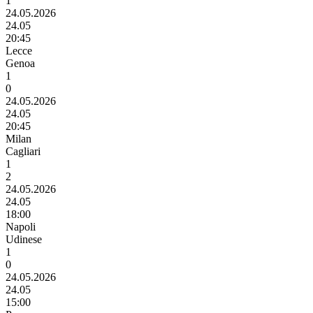
1
24.05.2026
24.05
20:45
Lecce
Genoa
1
0
24.05.2026
24.05
20:45
Milan
Cagliari
1
2
24.05.2026
24.05
18:00
Napoli
Udinese
1
0
24.05.2026
24.05
15:00