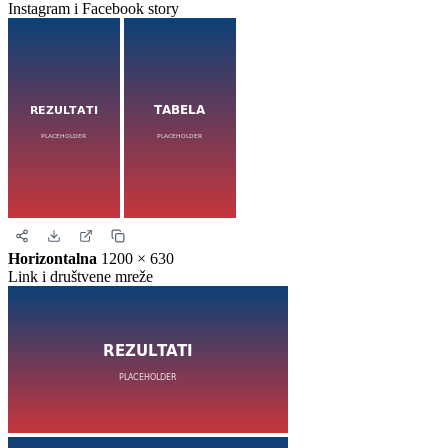
Instagram i Facebook story
Horizontalna
1200 × 630
Link i društvene mreže