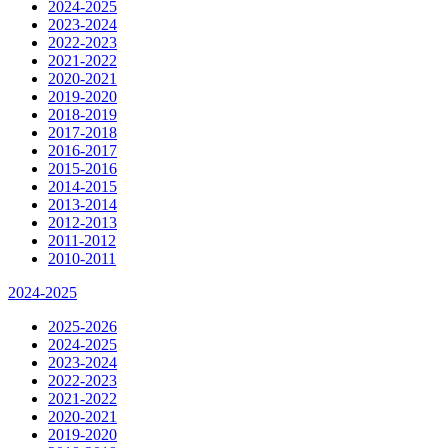
2024-2025
2023-2024
2022-2023
2021-2022
2020-2021
2019-2020
2018-2019
2017-2018
2016-2017
2015-2016
2014-2015
2013-2014
2012-2013
2011-2012
2010-2011
2024-2025
2025-2026
2024-2025
2023-2024
2022-2023
2021-2022
2020-2021
2019-2020