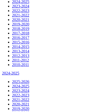
2024-2025
2023-2024
2022-2023
2021-2022
2020-2021
2019-2020
2018-2019
2017-2018
2016-2017
2015-2016
2014-2015
2013-2014
2012-2013
2011-2012
2010-2011
2024-2025
2025-2026
2024-2025
2023-2024
2022-2023
2021-2022
2020-2021
2019-2020