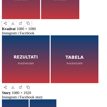
Kvadrat
1080 × 1080
Instagram i Facebook
Story
1080 × 1920
Instagram i Facebook story