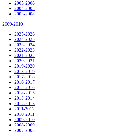
2005-2006
2004-2005
2003-2004
2009-2010
2025-2026
2024-2025
2023-2024
2022-2023
2021-2022
2020-2021
2019-2020
2018-2019
2017-2018
2016-2017
2015-2016
2014-2015
2013-2014
2012-2013
2011-2012
2010-2011
2009-2010
2008-2009
2007-2008