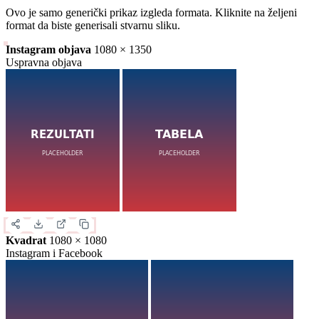
Ovo je samo generički prikaz izgleda formata. Kliknite na željeni
format da biste generisali stvarnu sliku.
Instagram objava
1080 × 1350
Uspravna objava
Kvadrat
1080 × 1080
Instagram i Facebook