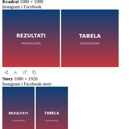
Kvadrat
1080 × 1080
Instagram i Facebook
Story
1080 × 1920
Instagram i Facebook story