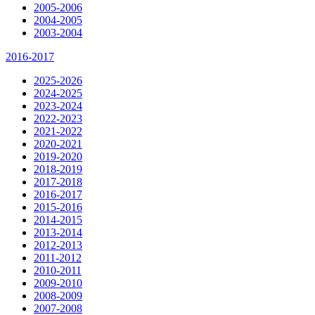
2005-2006
2004-2005
2003-2004
2016-2017
2025-2026
2024-2025
2023-2024
2022-2023
2021-2022
2020-2021
2019-2020
2018-2019
2017-2018
2016-2017
2015-2016
2014-2015
2013-2014
2012-2013
2011-2012
2010-2011
2009-2010
2008-2009
2007-2008