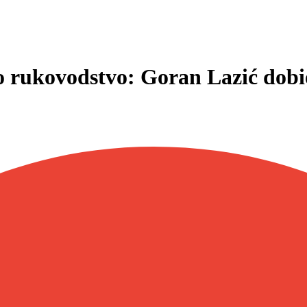
 rukovodstvo: Goran Lazić dobi