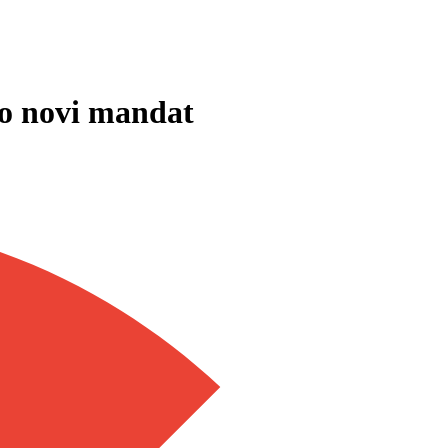
o novi mandat