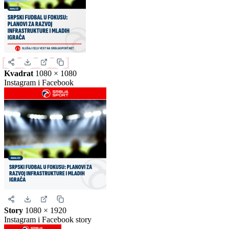
Kvadrat
1080 × 1080
Instagram i Facebook
Story
1080 × 1920
Instagram i Facebook story