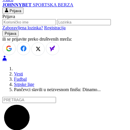
JOHNNYBET
SPORTSKA BERZA
Prijava
Prijava
Zaboravljena lozinka?
Registracija
ili se prijavite preko društvenih mreža:
Vesti
Fudbal
Srpske lige
Pančevci slavili u neizvesnom finišu: Dinamo...