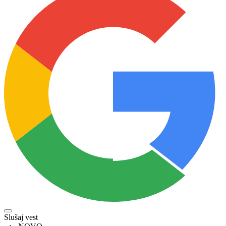
Slušaj vest