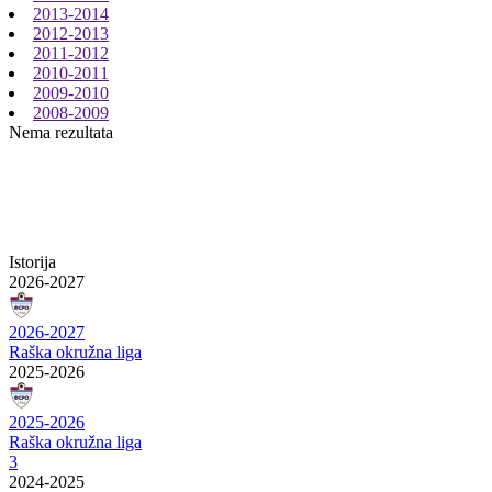
2013-2014
2012-2013
2011-2012
2010-2011
2009-2010
2008-2009
Nema rezultata
Istorija
2026-2027
2026-2027
Raška okružna liga
2025-2026
2025-2026
Raška okružna liga
3
2024-2025