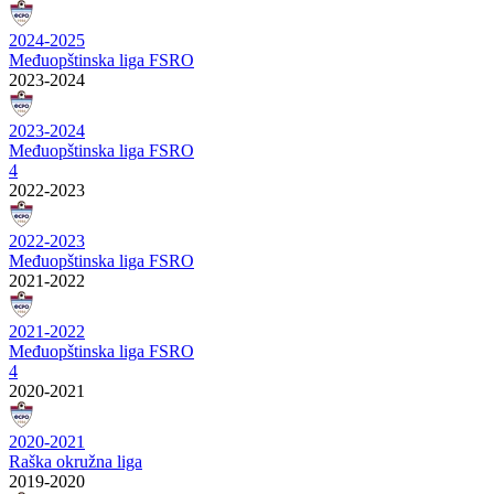
2024-2025
Međuopštinska liga FSRO
2023-2024
2023-2024
Međuopštinska liga FSRO
4
2022-2023
2022-2023
Međuopštinska liga FSRO
2021-2022
2021-2022
Međuopštinska liga FSRO
4
2020-2021
2020-2021
Raška okružna liga
2019-2020