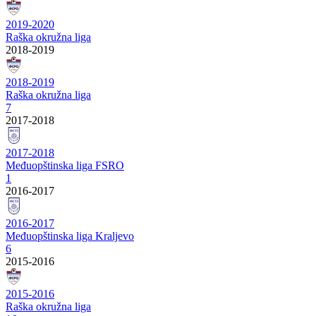
2019-2020
Raška okružna liga
2018-2019
2018-2019
Raška okružna liga
7
2017-2018
2017-2018
Međuopštinska liga FSRO
1
2016-2017
2016-2017
Međuopštinska liga Kraljevo
6
2015-2016
2015-2016
Raška okružna liga