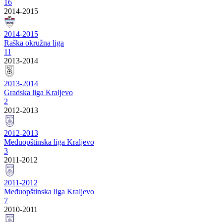
16
2014-2015
2014-2015
Raška okružna liga
11
2013-2014
2013-2014
Gradska liga Kraljevo
2
2012-2013
2012-2013
Međuopštinska liga Kraljevo
3
2011-2012
2011-2012
Međuopštinska liga Kraljevo
7
2010-2011