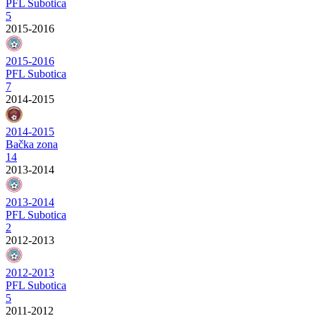
PFL Subotica
5
2015-2016
2015-2016
PFL Subotica
7
2014-2015
2014-2015
Bačka zona
14
2013-2014
2013-2014
PFL Subotica
2
2012-2013
2012-2013
PFL Subotica
5
2011-2012