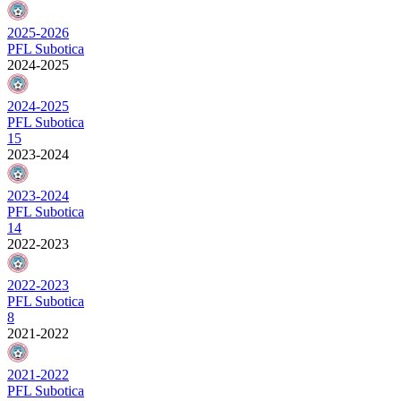
2025-2026
PFL Subotica
2024-2025
2024-2025
PFL Subotica
15
2023-2024
2023-2024
PFL Subotica
14
2022-2023
2022-2023
PFL Subotica
8
2021-2022
2021-2022
PFL Subotica