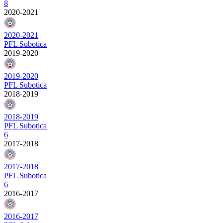
8
2020-2021
2020-2021
PFL Subotica
2019-2020
2019-2020
PFL Subotica
2018-2019
2018-2019
PFL Subotica
6
2017-2018
2017-2018
PFL Subotica
6
2016-2017
2016-2017