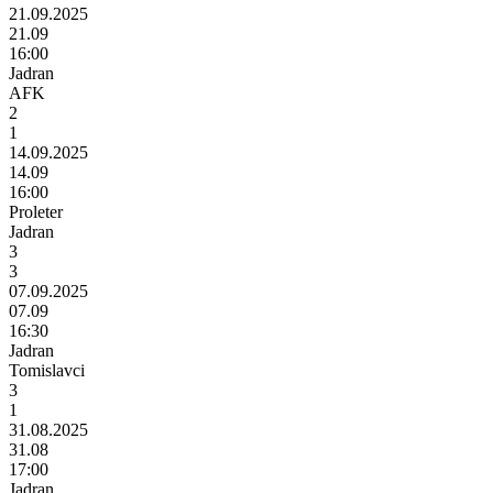
21.09.2025
21.09
16:00
Jadran
AFK
2
1
14.09.2025
14.09
16:00
Proleter
Jadran
3
3
07.09.2025
07.09
16:30
Jadran
Tomislavci
3
1
31.08.2025
31.08
17:00
Jadran