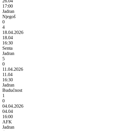
26.04
17:00
Jadran
Njegoš
0
4
18.04.2026
18.04
16:30
Senta
Jadran
5
0
11.04.2026
11.04
16:30
Jadran
Budućnost
1
0
04.04.2026
04.04
16:00
AFK
Jadran