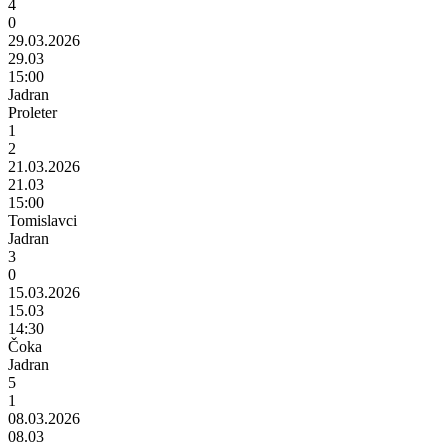
4
0
29.03.2026
29.03
15:00
Jadran
Proleter
1
2
21.03.2026
21.03
15:00
Tomislavci
Jadran
3
0
15.03.2026
15.03
14:30
Čoka
Jadran
5
1
08.03.2026
08.03