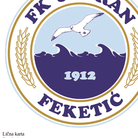
Lična karta