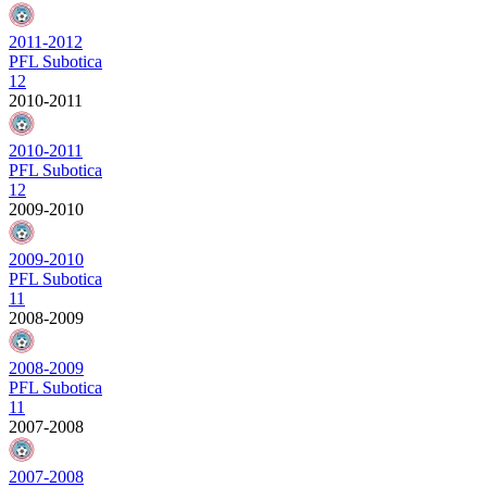
2011-2012
PFL Subotica
12
2010-2011
2010-2011
PFL Subotica
12
2009-2010
2009-2010
PFL Subotica
11
2008-2009
2008-2009
PFL Subotica
11
2007-2008
2007-2008