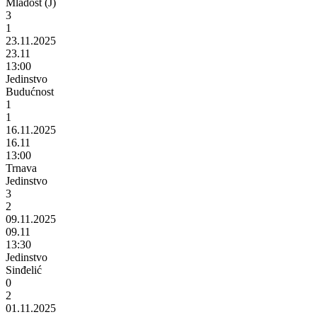
Mladost (J)
3
1
23.11.2025
23.11
13:00
Jedinstvo
Budućnost
1
1
16.11.2025
16.11
13:00
Trnava
Jedinstvo
3
2
09.11.2025
09.11
13:30
Jedinstvo
Sinđelić
0
2
01.11.2025