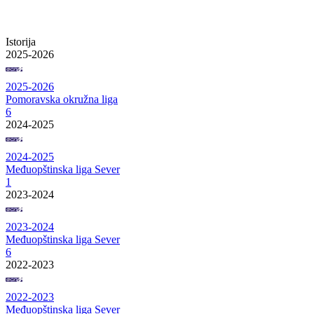
Istorija
2025-2026
2025-2026
Pomoravska okružna liga
6
2024-2025
2024-2025
Međuopštinska liga Sever
1
2023-2024
2023-2024
Međuopštinska liga Sever
6
2022-2023
2022-2023
Međuopštinska liga Sever