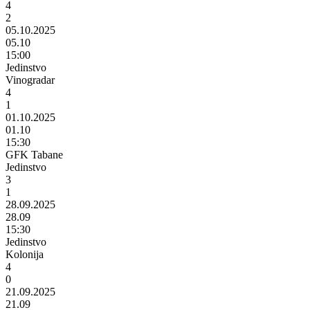
4
2
05.10.2025
05.10
15:00
Jedinstvo
Vinogradar
4
1
01.10.2025
01.10
15:30
GFK Tabane
Jedinstvo
3
1
28.09.2025
28.09
15:30
Jedinstvo
Kolonija
4
0
21.09.2025
21.09