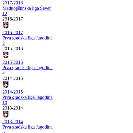
2017-2018
Međuopštinska liga Sever
12
2016-2017
2016-2017
Prva gradska liga Jagodina
2
2015-2016
2015-2016
Prva gradska liga Jagodina
4
2014-2015
2014-2015
Prva gradska liga Jagodina
10
2013-2014
2013-2014
Prva gradska liga Jagodina
6