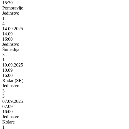
15:30
Pomoravlje
Jedinstvo
1
4
14.09.2025
14.09
16:00
Jedinstvo
Šumadija
3
1
10.09.2025
10.09
16:00
Rudar (SR)
Jedinstvo
3
3
07.09.2025
07.09
16:00
Jedinstvo
Kolare
1