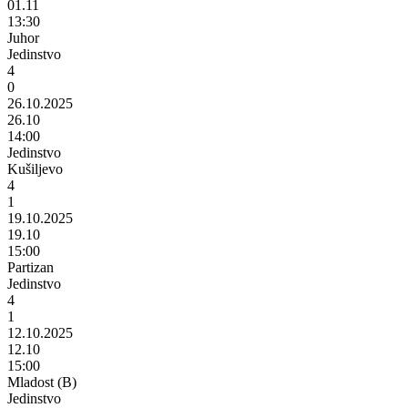
01.11
13:30
Juhor
Jedinstvo
4
0
26.10.2025
26.10
14:00
Jedinstvo
Kušiljevo
4
1
19.10.2025
19.10
15:00
Partizan
Jedinstvo
4
1
12.10.2025
12.10
15:00
Mladost (B)
Jedinstvo