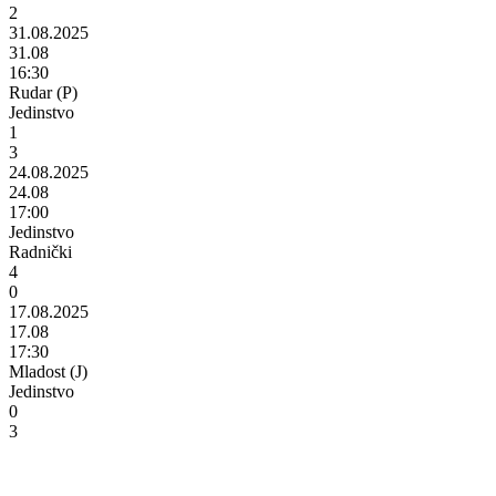
2
31.08.2025
31.08
16:30
Rudar (P)
Jedinstvo
1
3
24.08.2025
24.08
17:00
Jedinstvo
Radnički
4
0
17.08.2025
17.08
17:30
Mladost (J)
Jedinstvo
0
3