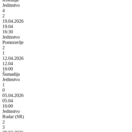
Jedinstvo
4
2
19.04.2026
19.04
16:30
Jedinstvo
Pomoravlje
2
1
12.04.2026
12.04
16:00
Šumadija
Jedinstvo
1
0
05.04.2026
05.04
16:00
Jedinstvo
Rudar (SR)
2
3