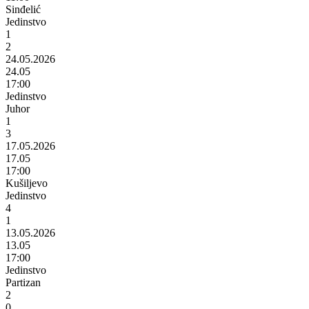
Sinđelić
Jedinstvo
1
2
24.05.2026
24.05
17:00
Jedinstvo
Juhor
1
3
17.05.2026
17.05
17:00
Kušiljevo
Jedinstvo
4
1
13.05.2026
13.05
17:00
Jedinstvo
Partizan
2
0