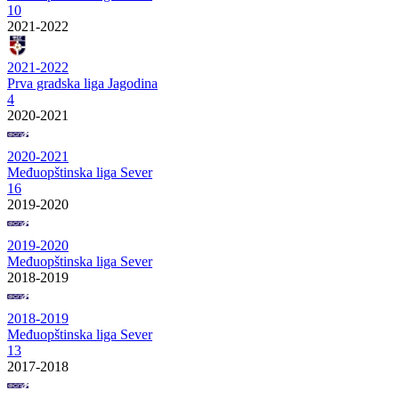
10
2021-2022
2021-2022
Prva gradska liga Jagodina
4
2020-2021
2020-2021
Međuopštinska liga Sever
16
2019-2020
2019-2020
Međuopštinska liga Sever
2018-2019
2018-2019
Međuopštinska liga Sever
13
2017-2018