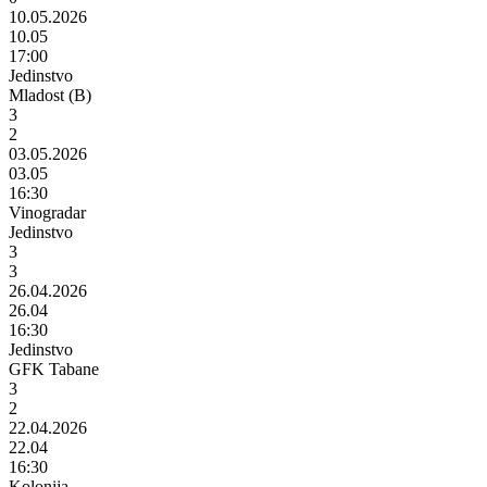
10.05.2026
10.05
17:00
Jedinstvo
Mladost (B)
3
2
03.05.2026
03.05
16:30
Vinogradar
Jedinstvo
3
3
26.04.2026
26.04
16:30
Jedinstvo
GFK Tabane
3
2
22.04.2026
22.04
16:30
Kolonija