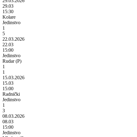
29.03.2026
29.03
15:30
Kolare
Jedinstvo
1
5
22.03.2026
22.03
15:00
Jedinstvo
Rudar (P)
1
1
15.03.2026
15.03
15:00
Radnički
Jedinstvo
1
3
08.03.2026
08.03
15:00
Jedinstvo