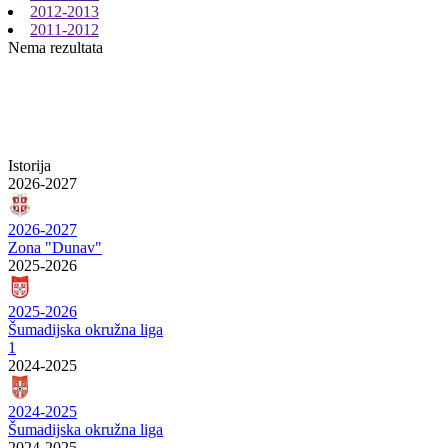
2012-2013
2011-2012
Nema rezultata
Istorija
2026-2027
2026-2027
Zona "Dunav"
2025-2026
2025-2026
Šumadijska okružna liga
1
2024-2025
2024-2025
Šumadijska okružna liga
2024-2025