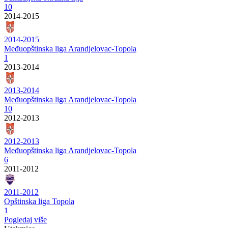
10
2014-2015
2014-2015
Međuopštinska liga Arandjelovac-Topola
1
2013-2014
2013-2014
Međuopštinska liga Arandjelovac-Topola
10
2012-2013
2012-2013
Međuopštinska liga Arandjelovac-Topola
6
2011-2012
2011-2012
Opštinska liga Topola
1
Pogledaj više