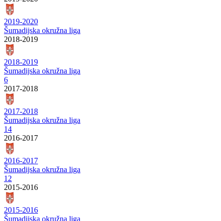
2019-2020
Šumadijska okružna liga
2018-2019
2018-2019
Šumadijska okružna liga
6
2017-2018
2017-2018
Šumadijska okružna liga
14
2016-2017
2016-2017
Šumadijska okružna liga
12
2015-2016
2015-2016
Šumadijska okružna liga