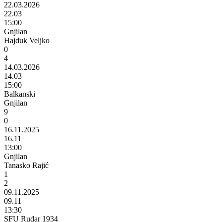
22.03.2026
22.03
15:00
Gnjilan
Hajduk Veljko
0
4
14.03.2026
14.03
15:00
Balkanski
Gnjilan
9
0
16.11.2025
16.11
13:00
Gnjilan
Tanasko Rajić
1
2
09.11.2025
09.11
13:30
SFU Rudar 1934