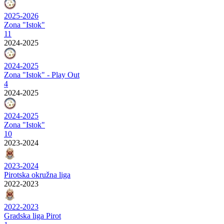
2025-2026
Zona "Istok"
11
2024-2025
2024-2025
Zona "Istok" - Play Out
4
2024-2025
2024-2025
Zona "Istok"
10
2023-2024
2023-2024
Pirotska okružna liga
2022-2023
2022-2023
Gradska liga Pirot