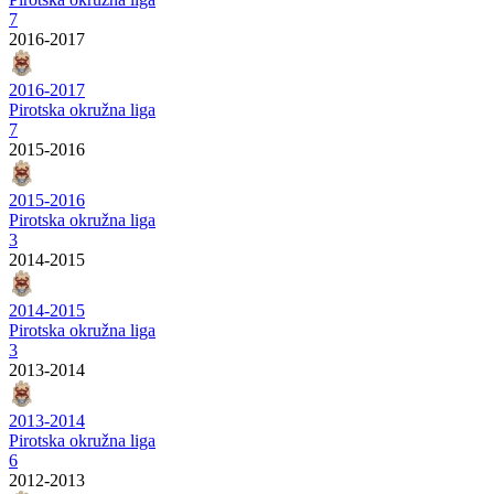
7
2016-2017
2016-2017
Pirotska okružna liga
7
2015-2016
2015-2016
Pirotska okružna liga
3
2014-2015
2014-2015
Pirotska okružna liga
3
2013-2014
2013-2014
Pirotska okružna liga
6
2012-2013