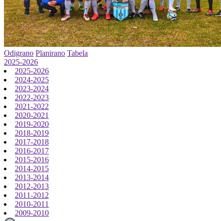
Odigrano
Planirano
Tabela
2025-2026
2025-2026
2024-2025
2023-2024
2022-2023
2021-2022
2020-2021
2019-2020
2018-2019
2017-2018
2016-2017
2015-2016
2014-2015
2013-2014
2012-2013
2011-2012
2010-2011
2009-2010