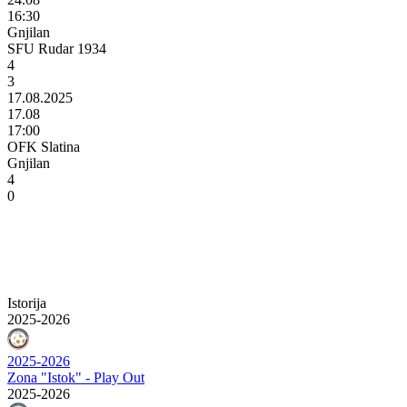
16:30
Gnjilan
SFU Rudar 1934
4
3
17.08.2025
17.08
17:00
OFK Slatina
Gnjilan
4
0
Istorija
2025-2026
2025-2026
Zona "Istok" - Play Out
2025-2026