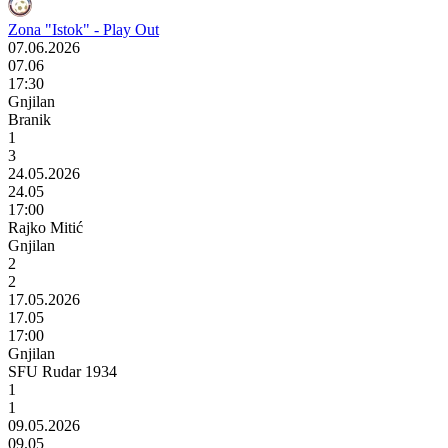
Zona "Istok" - Play Out
07.06.2026
07.06
17:30
Gnjilan
Branik
1
3
24.05.2026
24.05
17:00
Rajko Mitić
Gnjilan
2
2
17.05.2026
17.05
17:00
Gnjilan
SFU Rudar 1934
1
1
09.05.2026
09.05