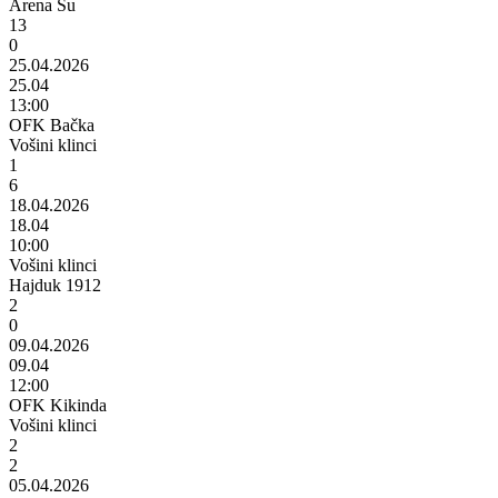
Arena Su
13
0
25.04.2026
25.04
13:00
OFK Bačka
Vošini klinci
1
6
18.04.2026
18.04
10:00
Vošini klinci
Hajduk 1912
2
0
09.04.2026
09.04
12:00
OFK Kikinda
Vošini klinci
2
2
05.04.2026