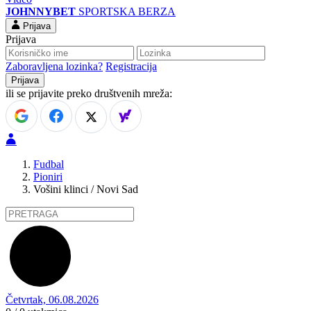
JOHNNYBET
SPORTSKA BERZA
Prijava
Prijava
Zaboravljena lozinka?
Registracija
ili se prijavite preko društvenih mreža:
Fudbal
Pioniri
Vošini klinci / Novi Sad
Četvrtak, 06.08.2026