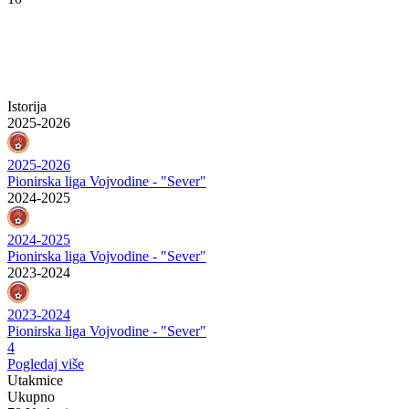
Istorija
2025-2026
2025-2026
Pionirska liga Vojvodine - "Sever"
2024-2025
2024-2025
Pionirska liga Vojvodine - "Sever"
2023-2024
2023-2024
Pionirska liga Vojvodine - "Sever"
4
Pogledaj više
Utakmice
Ukupno